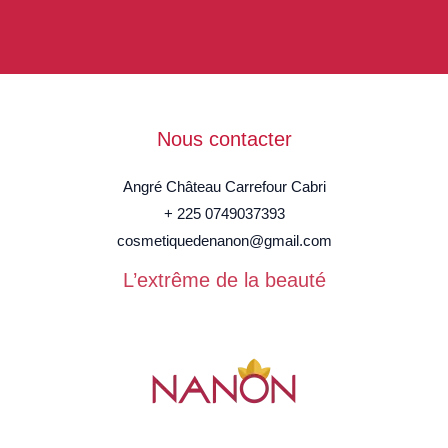
Nous contacter
Angré Château Carrefour Cabri
+ 225 0749037393
cosmetiquedenanon@gmail.com
L’extrême de la beauté