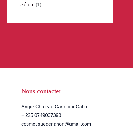
Sérum
1
Nous contacter
Angré Château Carrefour Cabri
+ 225 0749037393
cosmetiquedenanon@gmail.com