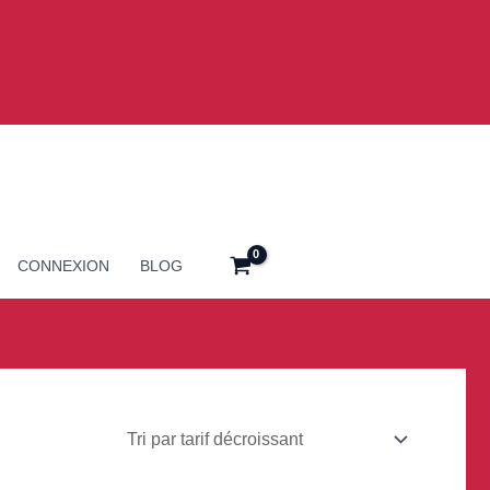
CONNEXION
BLOG