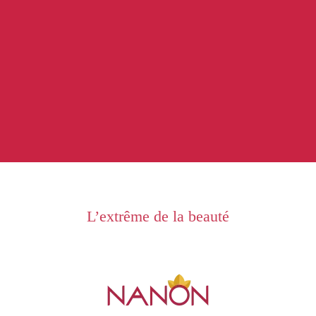
L’extrême de la beauté