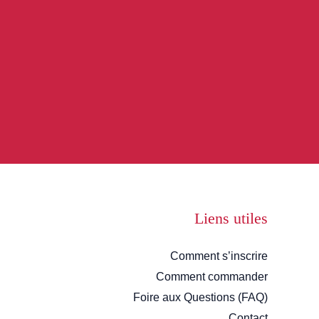
Liens utiles
Comment s’inscrire
Comment commander
Foire aux Questions (FAQ)
Contact