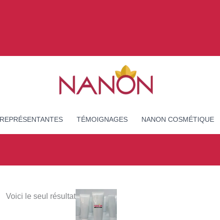
 REPRÉSENTANTES
TÉMOIGNAGES
NANON COSMÉTIQUE
Voici le seul résultat